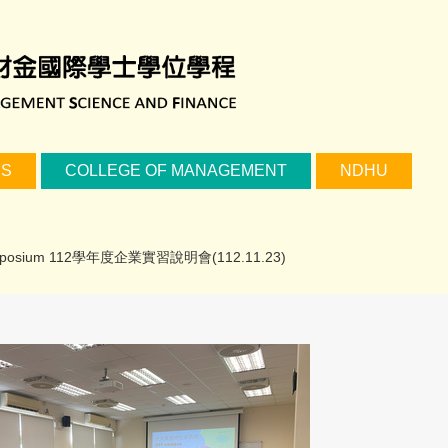
US
COLLEGE OF MANAGEMENT
NDHU
m Symposium 112學年度企業實習說明會(112.11.23)